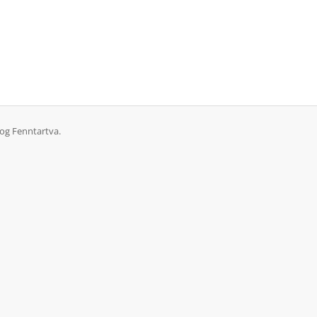
Jog Fenntartva.