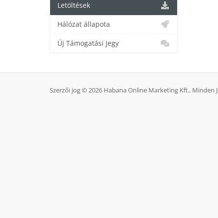
Letöltések
Hálózat állapota
Új Támogatási Jegy
Szerzői jog © 2026 Habana Online Marketing Kft.. Minden 